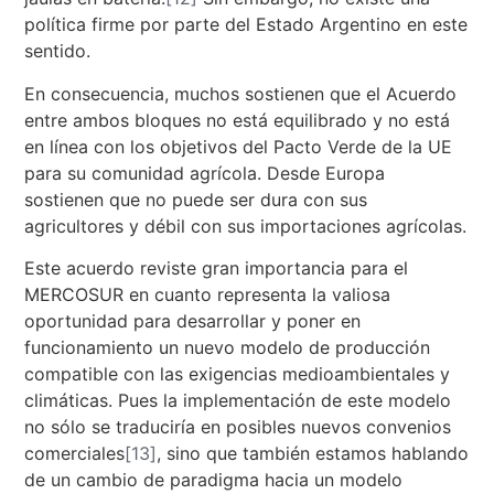
política firme por parte del Estado Argentino en este
sentido.
En consecuencia, muchos sostienen que el Acuerdo
entre ambos bloques no está equilibrado y no está
en línea con los objetivos del Pacto Verde de la UE
para su comunidad agrícola. Desde Europa
sostienen que no puede ser dura con sus
agricultores y débil con sus importaciones agrícolas.
Este acuerdo reviste gran importancia para el
MERCOSUR en cuanto representa la valiosa
oportunidad para desarrollar y poner en
funcionamiento un nuevo modelo de producción
compatible con las exigencias medioambientales y
climáticas. Pues la implementación de este modelo
no sólo se traduciría en posibles nuevos convenios
comerciales
[13]
, sino que también estamos hablando
de un cambio de paradigma hacia un modelo