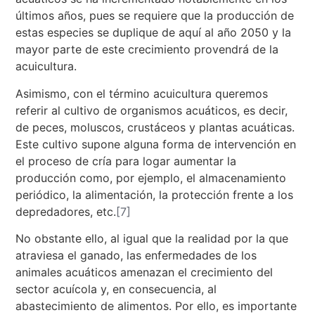
últimos años, pues se requiere que la producción de
estas especies se duplique de aquí al año 2050 y la
mayor parte de este crecimiento provendrá de la
acuicultura.
Asimismo, con el término acuicultura queremos
referir al cultivo de organismos acuáticos, es decir,
de peces, moluscos, crustáceos y plantas acuáticas.
Este cultivo supone alguna forma de intervención en
el proceso de cría para logar aumentar la
producción como, por ejemplo, el almacenamiento
periódico, la alimentación, la protección frente a los
depredadores, etc.
[7]
No obstante ello, al igual que la realidad por la que
atraviesa el ganado, las enfermedades de los
animales acuáticos amenazan el crecimiento del
sector acuícola y, en consecuencia, al
abastecimiento de alimentos. Por ello, es importante