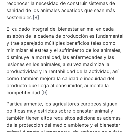
reconocer la necesidad de construir sistemas de
sanidad de los animales acuáticos que sean más
sostenibles.
[8]
El cuidado integral del bienestar animal en cada
eslabón de la cadena de producción es fundamental
y trae aparejado múltiples beneficios tales como
minimizar el estrés y el sufrimiento de los animales,
disminuye la mortalidad, las enfermedades y las
lesiones en los animales, a su vez maximiza la
productividad y la rentabilidad de la actividad, así
como también mejora la calidad e inocuidad del
producto que llega al consumidor, aumenta la
competitividad.
[9]
Particularmente, los agricultores europeos siguen
políticas muy estrictas sobre bienestar animal y
también tienen altos requisitos adicionales además
de la protección del medio ambiente y el bienestar