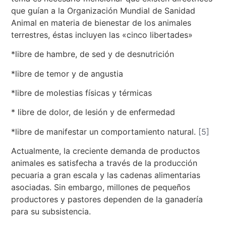
que guían a la Organización Mundial de Sanidad
Animal en materia de bienestar de los animales
terrestres, éstas incluyen las «cinco libertades»
*libre de hambre, de sed y de desnutrición
*libre de temor y de angustia
*libre de molestias físicas y térmicas
* libre de dolor, de lesión y de enfermedad
*libre de manifestar un comportamiento natural.
[5]
Actualmente, la creciente demanda de productos
animales es satisfecha a través de la producción
pecuaria a gran escala y las cadenas alimentarias
asociadas. Sin embargo, millones de pequeños
productores y pastores dependen de la ganadería
para su subsistencia.