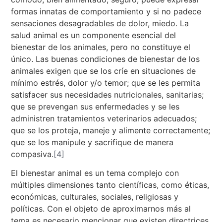
formas innatas de comportamiento y si no padece
sensaciones desagradables de dolor, miedo. La
salud animal es un componente esencial del
bienestar de los animales, pero no constituye el
único. Las buenas condiciones de bienestar de los
animales exigen que se los críe en situaciones de
mínimo estrés, dolor y/o temor; que se les permita
satisfacer sus necesidades nutricionales, sanitarias;
que se prevengan sus enfermedades y se les
administren tratamientos veterinarios adecuados;
que se los proteja, maneje y alimente correctamente;
que se los manipule y sacrifique de manera
compasiva.
[4]
El bienestar animal es un tema complejo con
múltiples dimensiones tanto científicas, como éticas,
económicas, culturales, sociales, religiosas y
políticas. Con el objeto de aproximarnos más al
tema es necesario mencionar que existen directrices