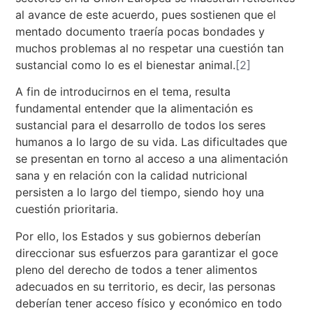
al avance de este acuerdo, pues sostienen que el
mentado documento traería pocas bondades y
muchos problemas al no respetar una cuestión tan
sustancial como lo es el bienestar animal.
[2]
A fin de introducirnos en el tema, resulta
fundamental entender que la alimentación es
sustancial para el desarrollo de todos los seres
humanos a lo largo de su vida. Las dificultades que
se presentan en torno al acceso a una alimentación
sana y en relación con la calidad nutricional
persisten a lo largo del tiempo, siendo hoy una
cuestión prioritaria.
Por ello, los Estados y sus gobiernos deberían
direccionar sus esfuerzos para garantizar el goce
pleno del derecho de todos a tener alimentos
adecuados en su territorio, es decir, las personas
deberían tener acceso físico y económico en todo