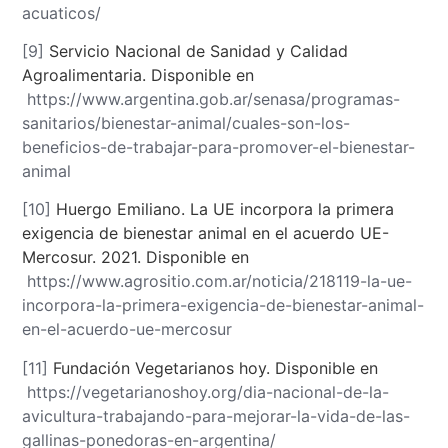
acuaticos/
[9]
Servicio Nacional de Sanidad y Calidad
Agroalimentaria. Disponible en
https://www.argentina.gob.ar/senasa/programas-
sanitarios/bienestar-animal/cuales-son-los-
beneficios-de-trabajar-para-promover-el-bienestar-
animal
[10]
Huergo Emiliano. La UE incorpora la primera
exigencia de bienestar animal en el acuerdo UE-
Mercosur. 2021. Disponible en
https://www.agrositio.com.ar/noticia/218119-la-ue-
incorpora-la-primera-exigencia-de-bienestar-animal-
en-el-acuerdo-ue-mercosur
[11]
Fundación Vegetarianos hoy. Disponible en
https://vegetarianoshoy.org/dia-nacional-de-la-
avicultura-trabajando-para-mejorar-la-vida-de-las-
gallinas-ponedoras-en-argentina/