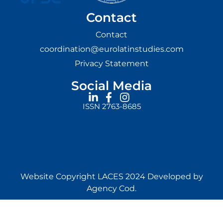
Contact
Contact
coordination@eurolatinstudies.com
Privacy Statement
Social Media
ISSN 2763-8685
Website Copyright LACES 2024 Developed by
Agency Cod.