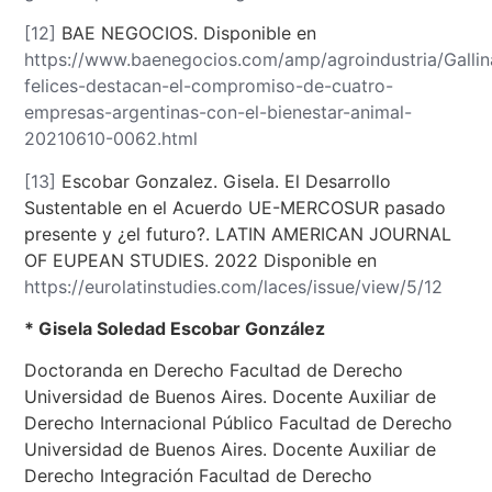
[12]
BAE NEGOCIOS. Disponible en
https://www.baenegocios.com/amp/agroindustria/Gallin
felices-destacan-el-compromiso-de-cuatro-
empresas-argentinas-con-el-bienestar-animal-
20210610-0062.html
[13]
Escobar Gonzalez. Gisela. El Desarrollo
Sustentable en el Acuerdo UE-MERCOSUR pasado
presente y ¿el futuro?. LATIN AMERICAN JOURNAL
OF EUPEAN STUDIES. 2022 Disponible en
https://eurolatinstudies.com/laces/issue/view/5/12
* Gisela Soledad Escobar González
Doctoranda en Derecho Facultad de Derecho
Universidad de Buenos Aires. Docente Auxiliar de
Derecho Internacional Público Facultad de Derecho
Universidad de Buenos Aires. Docente Auxiliar de
Derecho Integración Facultad de Derecho