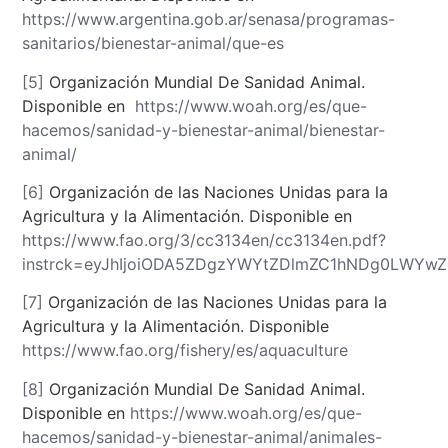
https://www.argentina.gob.ar/senasa/programas-
sanitarios/bienestar-animal/que-es
[5]
Organización Mundial De Sanidad Animal.
Disponible en
https://www.woah.org/es/que-
hacemos/sanidad-y-bienestar-animal/bienestar-
animal/
[6]
Organización de las Naciones Unidas para la
Agricultura y la Alimentación. Disponible en
https://www.fao.org/3/cc3134en/cc3134en.pdf?
instrck=eyJhIjoiODA5ZDgzYWYtZDlmZC1hNDg0LWYw
[7]
Organización de las Naciones Unidas para la
Agricultura y la Alimentación. Disponible
https://www.fao.org/fishery/es/aquaculture
[8]
Organización Mundial De Sanidad Animal.
Disponible en
https://www.woah.org/es/que-
hacemos/sanidad-y-bienestar-animal/animales-