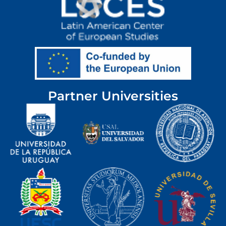
Partner Universities