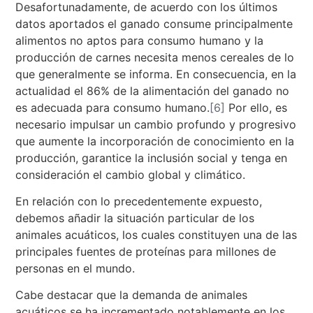
Desafortunadamente, de acuerdo con los últimos
datos aportados el ganado consume principalmente
alimentos no aptos para consumo humano y la
producción de carnes necesita menos cereales de lo
que generalmente se informa. En consecuencia, en la
actualidad el 86% de la alimentación del ganado no
es adecuada para consumo humano.
[6]
Por ello, es
necesario impulsar un cambio profundo y progresivo
que aumente la incorporación de conocimiento en la
producción, garantice la inclusión social y tenga en
consideración el cambio global y climático.
En relación con lo precedentemente expuesto,
debemos añadir la situación particular de los
animales acuáticos, los cuales constituyen una de las
principales fuentes de proteínas para millones de
personas en el mundo.
Cabe destacar que la demanda de animales
acuáticos se ha incrementado notablemente en los