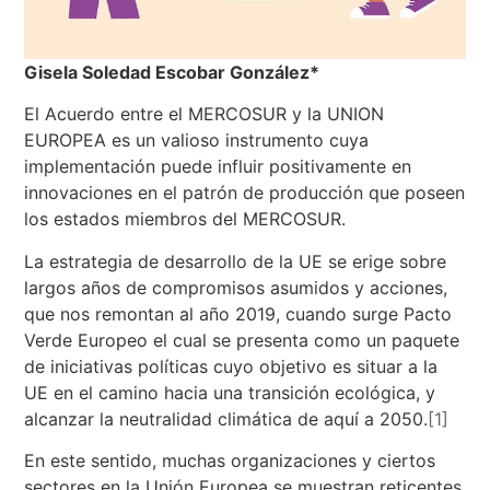
Gisela Soledad Escobar González*
El Acuerdo entre el MERCOSUR y la UNION
EUROPEA es un valioso instrumento cuya
implementación puede influir positivamente en
innovaciones en el patrón de producción que poseen
los estados miembros del MERCOSUR.
La estrategia de desarrollo de la UE se erige sobre
largos años de compromisos asumidos y acciones,
que nos remontan al año 2019, cuando surge Pacto
Verde Europeo el cual se presenta como un paquete
de iniciativas políticas cuyo objetivo es situar a la
UE en el camino hacia una transición ecológica, y
alcanzar la neutralidad climática de aquí a 2050.
[1]
En este sentido, muchas organizaciones y ciertos
sectores en la Unión Europea se muestran reticentes