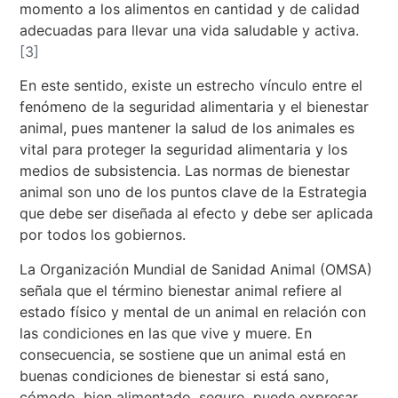
momento a los alimentos en cantidad y de calidad
adecuadas para llevar una vida saludable y activa.
[3]
En este sentido, existe un estrecho vínculo entre el
fenómeno de la seguridad alimentaria y el bienestar
animal, pues mantener la salud de los animales es
vital para proteger la seguridad alimentaria y los
medios de subsistencia. Las normas de bienestar
animal son uno de los puntos clave de la Estrategia
que debe ser diseñada al efecto y debe ser aplicada
por todos los gobiernos.
La Organización Mundial de Sanidad Animal (OMSA)
señala que el término bienestar animal refiere al
estado físico y mental de un animal en relación con
las condiciones en las que vive y muere. En
consecuencia, se sostiene que un animal está en
buenas condiciones de bienestar si está sano,
cómodo, bien alimentado, seguro, puede expresar