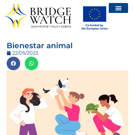
Bienestar animal
22/05/2023