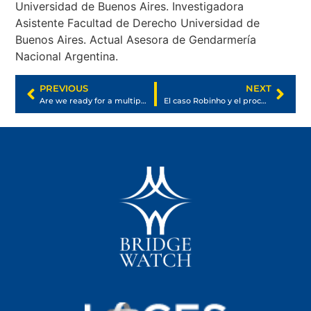
Universidad de Buenos Aires. Investigadora
Asistente Facultad de Derecho Universidad de
Buenos Aires. Actual Asesora de Gendarmería
Nacional Argentina.
PREVIOUS
NEXT
Are we ready for a multipolar world order?
El caso Robinho y el procedimento de homologación decisión estranjera en Brasil