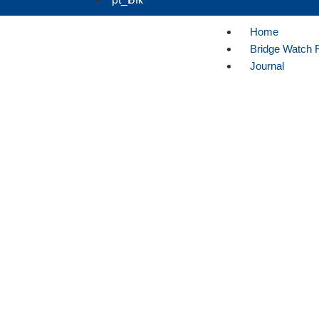
Home
Bridge Watch 
Journal