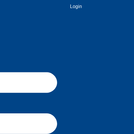
Login