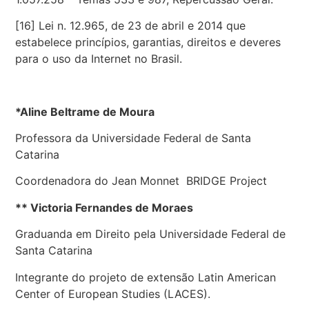
[16]
Lei n. 12.965, de 23 de abril e 2014 que
estabelece princípios, garantias, direitos e deveres
para o uso da Internet no Brasil.
*Aline Beltrame de Moura
Professora da Universidade Federal de Santa
Catarina
Coordenadora do Jean Monnet
BRIDGE Project
** Victoria Fernandes de Moraes
Graduanda em Direito pela Universidade Federal de
Santa Catarina
Integrante do projeto de extensão Latin American
Center of European Studies (LACES).