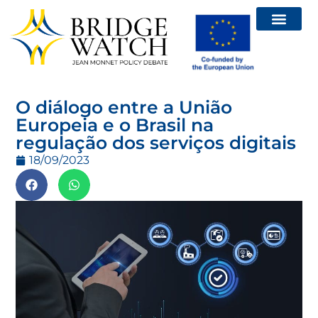
O diálogo entre a União
Europeia e o Brasil na
regulação dos serviços digitais
18/09/2023