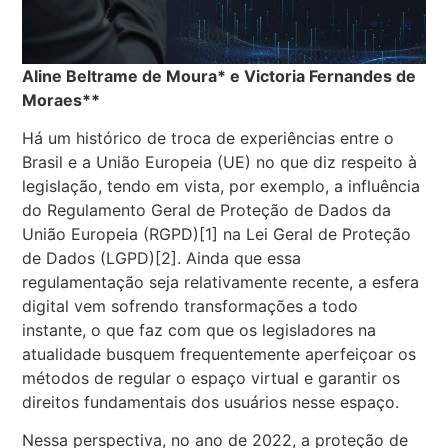
Aline Beltrame de Moura* e Victoria Fernandes de
Moraes**
Há um histórico de troca de experiências entre o
Brasil e a União Europeia (UE) no que diz respeito à
legislação, tendo em vista, por exemplo, a influência
do Regulamento Geral de Proteção de Dados da
União Europeia (RGPD)
[1]
na Lei Geral de Proteção
de Dados (LGPD)
[2]
. Ainda que essa
regulamentação seja relativamente recente, a esfera
digital vem sofrendo transformações a todo
instante, o que faz com que os legisladores na
atualidade busquem frequentemente aperfeiçoar os
métodos de regular o espaço virtual e garantir os
direitos fundamentais dos usuários nesse espaço.
Nessa perspectiva, no ano de 2022, a proteção de