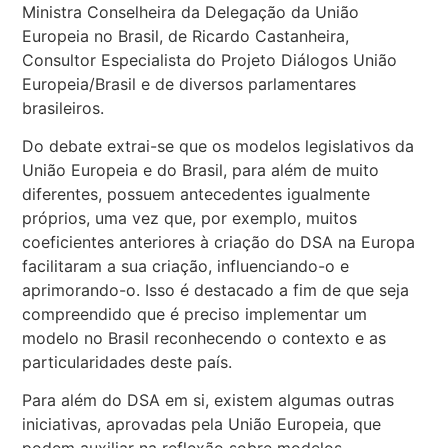
Ministra Conselheira da Delegação da União
Europeia no Brasil, de Ricardo Castanheira,
Consultor Especialista do Projeto Diálogos União
Europeia/Brasil e de diversos parlamentares
brasileiros.
Do debate extrai-se que os modelos legislativos da
União Europeia e do Brasil, para além de muito
diferentes, possuem antecedentes igualmente
próprios, uma vez que, por exemplo, muitos
coeficientes anteriores à criação do DSA na Europa
facilitaram a sua criação, influenciando-o e
aprimorando-o. Isso é destacado a fim de que seja
compreendido que é preciso implementar um
modelo no Brasil reconhecendo o contexto e as
particularidades deste país.
Para além do DSA em si, existem algumas outras
iniciativas, aprovadas pela União Europeia, que