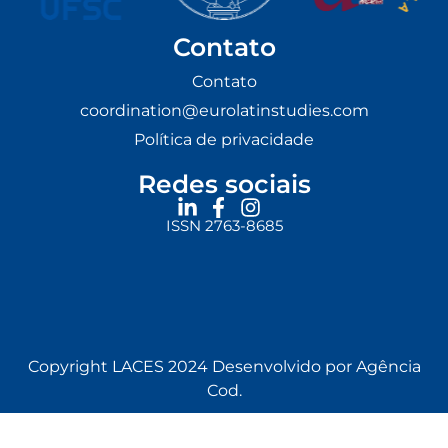
Contato
Contato
coordination@eurolatinstudies.com
Política de privacidade
Redes sociais
ISSN 2763-8685
Copyright LACES 2024 Desenvolvido por Agência
Cod.