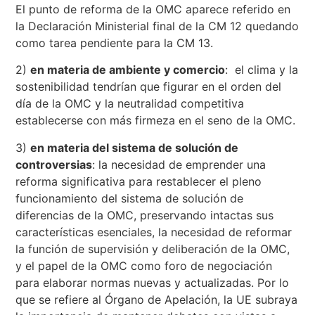
El punto de reforma de la OMC aparece referido en
la Declaración Ministerial final de la CM 12 quedando
como tarea pendiente para la CM 13.
2)
en materia de ambiente y comercio
: el clima y la
sostenibilidad tendrían que figurar en el orden del
día de la OMC y la neutralidad competitiva
establecerse con más firmeza en el seno de la OMC.
3)
en materia del sistema de solución de
controversias
: la necesidad de emprender una
reforma significativa para restablecer el pleno
funcionamiento del sistema de solución de
diferencias de la OMC, preservando intactas sus
características esenciales, la necesidad de reformar
la función de supervisión y deliberación de la OMC,
y el papel de la OMC como foro de negociación
para elaborar normas nuevas y actualizadas. Por lo
que se refiere al Órgano de Apelación, la UE subraya