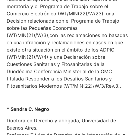
moratoria y el Programa de Trabajo sobre el
Comercio Electrónico (WT/MIN(22)/W/23); una
Decisión relacionada con el Programa de Trabajo
sobre las Pequeñas Economías
(WT/MIN(21)/W/3),con las reclamaciones no basadas
en una infracción y reclamaciones en casos en que
existe otra situación en el ámbito de los ADPIC
(WT/MIN(21)/W/4) y una Declaración sobre
Cuestiones Sanitarias y Fitosanitarias de la
Duodécima Conferencia Ministerial de la OMC
titulada Responder a los Desafíos Sanitarios y
Fitosanitarios Modernos (WT/MIN(22)/W/3/Rev.3).
* Sandra C. Negro
Doctora en Derecho y abogada, Universidad de
Buenos Aires.