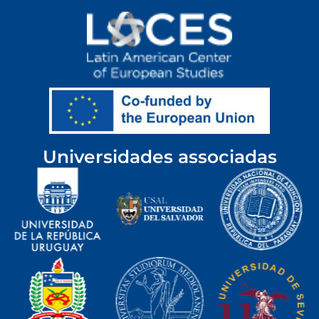
Universidades associadas