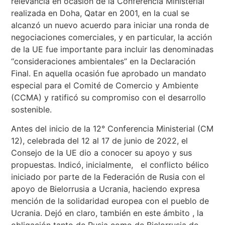
relevancia en ocasión de la Conferencia Ministerial
realizada en Doha, Qatar en 2001, en la cual se
alcanzó un nuevo acuerdo para iniciar una ronda de
negociaciones comerciales, y en particular, la acción
de la UE fue importante para incluir las denominadas
“consideraciones ambientales” en la Declaración
Final. En aquella ocasión fue aprobado un mandato
especial para el Comité de Comercio y Ambiente
(CCMA) y ratificó su compromiso con el desarrollo
sostenible.
Antes del inicio de la 12° Conferencia Ministerial (CM
12), celebrada del 12 al 17 de junio de 2022, el
Consejo de la UE dio a conocer su apoyo y sus
propuestas. Indicó, inicialmente, el conflicto bélico
iniciado por parte de la Federación de Rusia con el
apoyo de Bielorrusia a Ucrania, haciendo expresa
mención de la solidaridad europea con el pueblo de
Ucrania. Dejó en claro, también en este ámbito , la