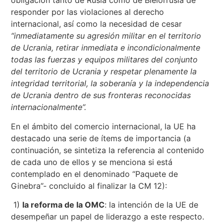
obligación tanto de Rusia como de Bielorrusia de
responder por las violaciones al derecho
internacional, así como la necesidad de cesar
“inmediatamente su agresión militar en el territorio
de Ucrania, retirar inmediata e incondicionalmente
todas las fuerzas y equipos militares del conjunto
del territorio de Ucrania y respetar plenamente la
integridad territorial, la soberanía y la independencia
de Ucrania dentro de sus fronteras reconocidas
internacionalmente”.
En el ámbito del comercio internacional, la UE ha
destacado una serie de ítems de importancia (a
continuación, se sintetiza la referencia al contenido
de cada uno de ellos y se menciona si está
contemplado en el denominado “Paquete de
Ginebra”- concluido al finalizar la CM 12):
1)
la reforma de la OMC
: la intención de la UE de
desempeñar un papel de liderazgo a este respecto.