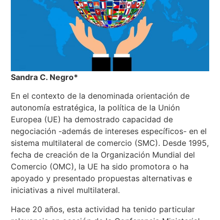
Sandra C. Negro*
En el contexto de la denominada orientación de
autonomía estratégica, la política de la Unión
Europea (UE) ha demostrado capacidad de
negociación -además de intereses específicos- en el
sistema multilateral de comercio (SMC). Desde 1995,
fecha de creación de la Organización Mundial del
Comercio (OMC), la UE ha sido promotora o ha
apoyado y presentado propuestas alternativas e
iniciativas a nivel multilateral.
Hace 20 años, esta actividad ha tenido particular