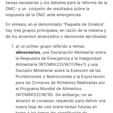
tareas necesarias y los debates para la reforma de la
OMC- y un conjunto de resultados sobre la
respuesta de la OMC ante emergencias.
En síntesis, en el denominado “Paquete de Ginebra”
hay tres grupos principales, en razón de la materia y
de los acuerdos alcanzados o decisiones aprobadas:
a) un primer grupo referido a temas
alimentarios
, una Declaración Ministerial sobre
la Respuesta de Emergencia a la Inseguridad
Alimentaria (WT/MIN(22)/W/17/Rev.1) y una
Decisión Ministerial sobre la Exención de las
Prohibiciones o Restricciones a la Exportación
para las Compras de Alimentos Realizadas por
el Programa Mundial de Alimentos
(WT/MIN(22)/W/18). Sin embargo, no se
alcanzó el consenso requerido para definir una
nueva hoja de ruta sobre tareas futuras en
torno a los temas de: constitución de