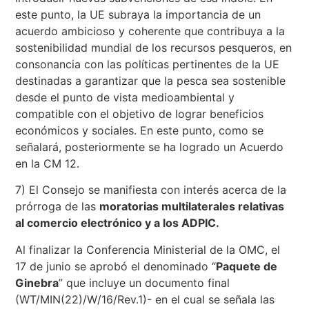
este punto, la UE subraya la importancia de un
acuerdo ambicioso y coherente que contribuya a la
sostenibilidad mundial de los recursos pesqueros, en
consonancia con las políticas pertinentes de la UE
destinadas a garantizar que la pesca sea sostenible
desde el punto de vista medioambiental y
compatible con el objetivo de lograr beneficios
económicos y sociales. En este punto, como se
señalará, posteriormente se ha logrado un Acuerdo
en la CM 12.
7) El Consejo se manifiesta con interés acerca de la
prórroga de las
moratorias multilaterales relativas
al comercio electrónico y a los ADPIC.
Al finalizar la Conferencia Ministerial de la OMC, el
17 de junio se aprobó el denominado “
Paquete de
Ginebra
” que incluye un documento final
(WT/MIN(22)/W/16/Rev.1)- en el cual se señala las