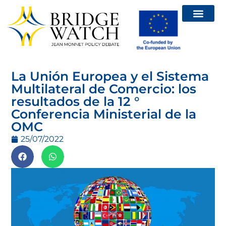
La Unión Europea y el Sistema
Multilateral de Comercio: los
resultados de la 12 °
Conferencia Ministerial de la
OMC
25/07/2022