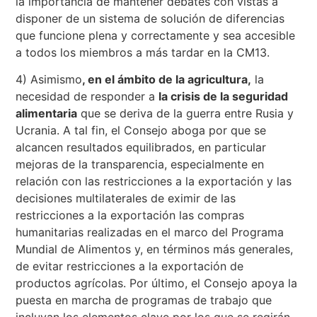
la importancia de mantener debates con vistas a
disponer de un sistema de solución de diferencias
que funcione plena y correctamente y sea accesible
a todos los miembros a más tardar en la CM13.
4) Asimismo
, en el ámbito de la agricultura,
la
necesidad de responder a
la crisis de la seguridad
alimentaria
que se deriva de la guerra entre Rusia y
Ucrania. A tal fin, el Consejo aboga por que se
alcancen resultados equilibrados, en particular
mejoras de la transparencia, especialmente en
relación con las restricciones a la exportación y las
decisiones multilaterales de eximir de las
restricciones a la exportación las compras
humanitarias realizadas en el marco del Programa
Mundial de Alimentos y, en términos más generales,
de evitar restricciones a la exportación de
productos agrícolas. Por último, el Consejo apoya la
puesta en marcha de programas de trabajo que