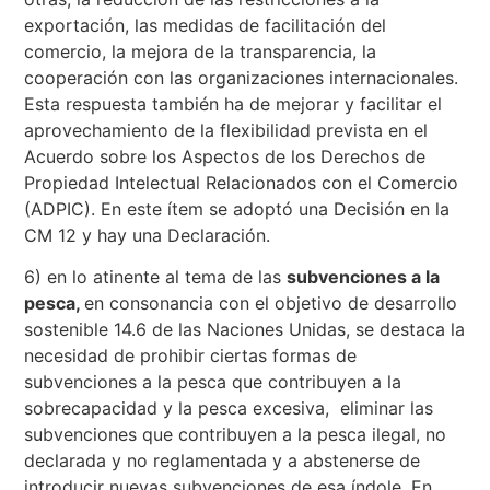
exportación, las medidas de facilitación del
comercio, la mejora de la transparencia, la
cooperación con las organizaciones internacionales.
Esta respuesta también ha de mejorar y facilitar el
aprovechamiento de la flexibilidad prevista en el
Acuerdo sobre los Aspectos de los Derechos de
Propiedad Intelectual Relacionados con el Comercio
(ADPIC). En este ítem se adoptó una Decisión en la
CM 12 y hay una Declaración.
6) en lo atinente al tema de las
subvenciones a la
pesca,
en consonancia con el objetivo de desarrollo
sostenible 14.6 de las Naciones Unidas, se destaca la
necesidad de prohibir ciertas formas de
subvenciones a la pesca que contribuyen a la
sobrecapacidad y la pesca excesiva, eliminar las
subvenciones que contribuyen a la pesca ilegal, no
declarada y no reglamentada y a abstenerse de
introducir nuevas subvenciones de esa índole. En