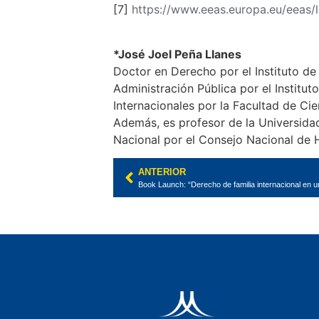
[7]
https://www.eeas.europa.eu/eeas/
*José Joel Peña Llanes
Doctor en Derecho por el Instituto d
Administración Pública por el Institut
Internacionales por la Facultad de C
Además, es profesor de la Universida
Nacional por el Consejo Nacional de
ANTERIOR