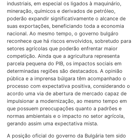
industriais, em especial os ligados à maquinário,
mineração, químicos e derivados de petróleo,
poderão expandir significativamente o alcance de
suas exportações, beneficiando toda a economia
nacional. Ao mesmo tempo, o governo bulgáro
reconhece que há riscos envolvidos, sobretudo para
setores agrícolas que poderão enfrentar maior
competição. Ainda que a agricultura representa
parcela pequena do PIB, os impactos sociais em
determinadas regiões são destacados. A opinião
pública e a imprensa búlgara têm acompanhado o
processo com expectativa positiva, considerando o
acordo uma via de abertura de mercado capaz de
impulsionar a modernização, ao mesmo tempo em
que possuem preocupações quanto a padrões e
normas ambientais e o impacto no setor agrícola,
gerando assim uma expectativa mista.
A posição oficial do governo da Bulgária tem sido