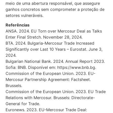
meio de uma abertura responsável, que assegure
ganhos concretos sem comprometer a proteção de
setores vulneráveis.
Referências
ANSA. 2024. EU Torn over Mercosur Deal as Talks
Enter Final Stretch. November 28, 2024.
BTA. 2024. Bulgaria-Mercosur Trade Increased
Significantly over Last 10 Years – Eurostat. June 3,
2024.
Bulgarian National Bank. 2024. Annual Report 2023.
Sofia: BNB. Disponível em: https://www.bnb.bg.
Commission of the European Union. 2023. EU-
Mercosur Partnership Agreement: Factsheet.
Brussels.
Commission of the European Union. 2023. EU Trade
Relations with Mercosur. Brussels: Directorate-
General for Trade.
Euronews. 2023. EU-Mercosur Trade Deal: