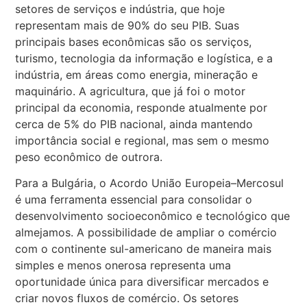
setores de serviços e indústria, que hoje
representam mais de 90% do seu PIB. Suas
principais bases econômicas são os serviços,
turismo, tecnologia da informação e logística, e a
indústria, em áreas como energia, mineração e
maquinário. A agricultura, que já foi o motor
principal da economia, responde atualmente por
cerca de 5% do PIB nacional, ainda mantendo
importância social e regional, mas sem o mesmo
peso econômico de outrora.
Para a Bulgária, o Acordo União Europeia–Mercosul
é uma ferramenta essencial para consolidar o
desenvolvimento socioeconômico e tecnológico que
almejamos. A possibilidade de ampliar o comércio
com o continente sul-americano de maneira mais
simples e menos onerosa representa uma
oportunidade única para diversificar mercados e
criar novos fluxos de comércio. Os setores