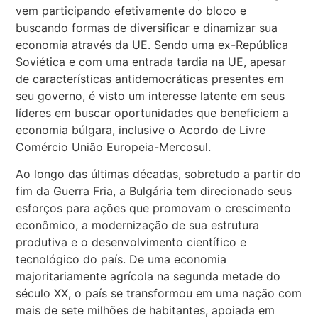
vem participando efetivamente do bloco e
buscando formas de diversificar e dinamizar sua
economia através da UE. Sendo uma ex-República
Soviética e com uma entrada tardia na UE, apesar
de características antidemocráticas presentes em
seu governo, é visto um interesse latente em seus
líderes em buscar oportunidades que beneficiem a
economia búlgara, inclusive o Acordo de Livre
Comércio União Europeia-Mercosul.
Ao longo das últimas décadas, sobretudo a partir do
fim da Guerra Fria, a Bulgária tem direcionado seus
esforços para ações que promovam o crescimento
econômico, a modernização de sua estrutura
produtiva e o desenvolvimento científico e
tecnológico do país. De uma economia
majoritariamente agrícola na segunda metade do
século XX, o país se transformou em uma nação com
mais de sete milhões de habitantes, apoiada em