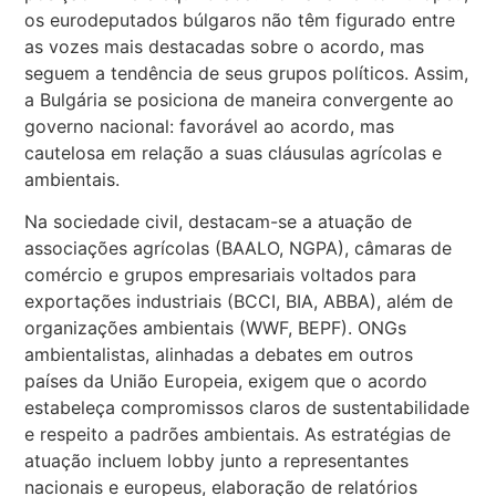
os eurodeputados búlgaros não têm figurado entre
as vozes mais destacadas sobre o acordo, mas
seguem a tendência de seus grupos políticos. Assim,
a Bulgária se posiciona de maneira convergente ao
governo nacional: favorável ao acordo, mas
cautelosa em relação a suas cláusulas agrícolas e
ambientais.
Na sociedade civil, destacam-se a atuação de
associações agrícolas (BAALO, NGPA), câmaras de
comércio e grupos empresariais voltados para
exportações industriais (BCCI, BIA, ABBA), além de
organizações ambientais (WWF, BEPF). ONGs
ambientalistas, alinhadas a debates em outros
países da União Europeia, exigem que o acordo
estabeleça compromissos claros de sustentabilidade
e respeito a padrões ambientais. As estratégias de
atuação incluem lobby junto a representantes
nacionais e europeus, elaboração de relatórios