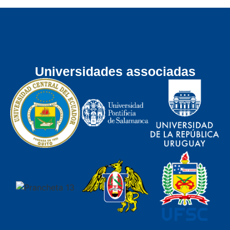
Universidades associadas