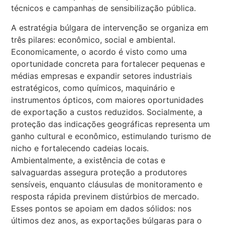
técnicos e campanhas de sensibilização pública.
A estratégia búlgara de intervenção se organiza em
três pilares: econômico, social e ambiental.
Economicamente, o acordo é visto como uma
oportunidade concreta para fortalecer pequenas e
médias empresas e expandir setores industriais
estratégicos, como químicos, maquinário e
instrumentos ópticos, com maiores oportunidades
de exportação a custos reduzidos. Socialmente, a
proteção das indicações geográficas representa um
ganho cultural e econômico, estimulando turismo de
nicho e fortalecendo cadeias locais.
Ambientalmente, a existência de cotas e
salvaguardas assegura proteção a produtores
sensíveis, enquanto cláusulas de monitoramento e
resposta rápida previnem distúrbios de mercado.
Esses pontos se apoiam em dados sólidos: nos
últimos dez anos, as exportações búlgaras para o