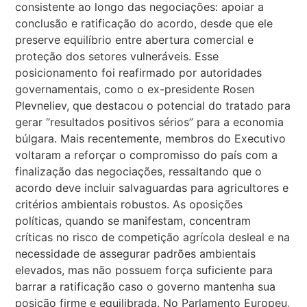
consistente ao longo das negociações: apoiar a
conclusão e ratificação do acordo, desde que ele
preserve equilíbrio entre abertura comercial e
proteção dos setores vulneráveis. Esse
posicionamento foi reafirmado por autoridades
governamentais, como o ex-presidente Rosen
Plevneliev, que destacou o potencial do tratado para
gerar “resultados positivos sérios” para a economia
búlgara. Mais recentemente, membros do Executivo
voltaram a reforçar o compromisso do país com a
finalização das negociações, ressaltando que o
acordo deve incluir salvaguardas para agricultores e
critérios ambientais robustos. As oposições
políticas, quando se manifestam, concentram
críticas no risco de competição agrícola desleal e na
necessidade de assegurar padrões ambientais
elevados, mas não possuem força suficiente para
barrar a ratificação caso o governo mantenha sua
posição firme e equilibrada. No Parlamento Europeu,