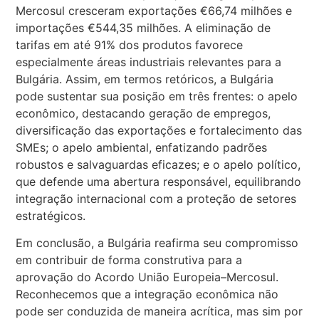
Mercosul cresceram exportações €66,74 milhões e
importações €544,35 milhões. A eliminação de
tarifas em até 91% dos produtos favorece
especialmente áreas industriais relevantes para a
Bulgária. Assim, em termos retóricos, a Bulgária
pode sustentar sua posição em três frentes: o apelo
econômico, destacando geração de empregos,
diversificação das exportações e fortalecimento das
SMEs; o apelo ambiental, enfatizando padrões
robustos e salvaguardas eficazes; e o apelo político,
que defende uma abertura responsável, equilibrando
integração internacional com a proteção de setores
estratégicos.
Em conclusão, a Bulgária reafirma seu compromisso
em contribuir de forma construtiva para a
aprovação do Acordo União Europeia–Mercosul.
Reconhecemos que a integração econômica não
pode ser conduzida de maneira acrítica, mas sim por