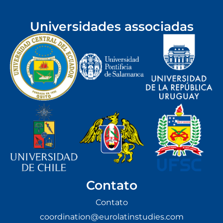
Universidades associadas
Contato
Contato
coordination@eurolatinstudies.com