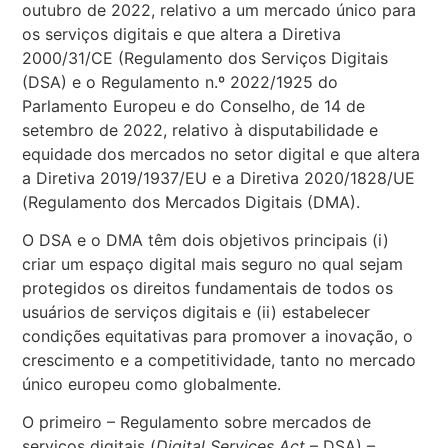
outubro de 2022, relativo a um mercado único para
os serviços digitais e que altera a Diretiva
2000/31/CE (Regulamento dos Serviços Digitais
(DSA) e o Regulamento n.º 2022/1925 do
Parlamento Europeu e do Conselho, de 14 de
setembro de 2022, relativo à disputabilidade e
equidade dos mercados no setor digital e que altera
a Diretiva 2019/1937/EU e a Diretiva 2020/1828/UE
(Regulamento dos Mercados Digitais (DMA).
O DSA e o DMA têm dois objetivos principais (i)
criar um espaço digital mais seguro no qual sejam
protegidos os direitos fundamentais de todos os
usuários de serviços digitais e (ii) estabelecer
condições equitativas para promover a inovação, o
crescimento e a competitividade, tanto no mercado
único europeu como globalmente.
O primeiro – Regulamento sobre mercados de
serviços digitais (
Digital Services Act
– DSA) –