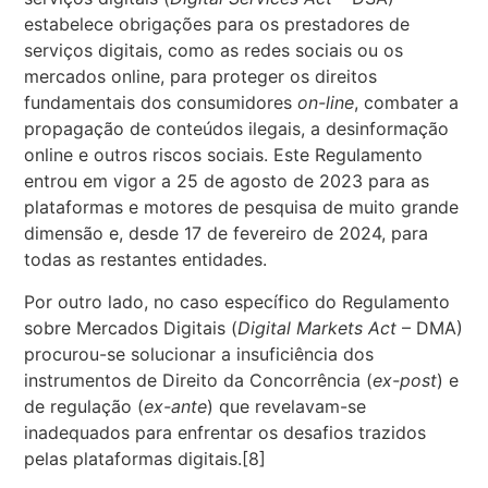
estabelece obrigações para os prestadores de
serviços digitais, como as redes sociais ou os
mercados online, para proteger os direitos
fundamentais dos consumidores
on-line
, combater a
propagação de conteúdos ilegais, a desinformação
online e outros riscos sociais. Este Regulamento
entrou em vigor a 25 de agosto de 2023 para as
plataformas e motores de pesquisa de muito grande
dimensão e, desde 17 de fevereiro de 2024, para
todas as restantes entidades.
Por outro lado, no caso específico do Regulamento
sobre Mercados Digitais (
Digital Markets Act
– DMA)
procurou-se solucionar a insuficiência dos
instrumentos de Direito da Concorrência (
ex-post
) e
de regulação (
ex-ante
) que revelavam-se
inadequados para enfrentar os desafios trazidos
pelas plataformas digitais.[8]