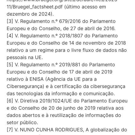
11/Bruegel_factsheet.pdf (último acesso em
dezembro de 2024).
[3] V. Regulamento n.º 679/2016 do Parlamento
Europeu e do Conselho, de 27 de abril de 2016.
[4] V. Regulamento n.º 2018/1807 do Parlamento
Europeu e do Conselho de 14 de novembro de 2018
relativo a um regime para o livre fluxo de dados não
pessoais na UE.
[5] V. Regulamento n.º 2019/881 do Parlamento
Europeu e do Conselho de 17 de abril de 2019
relativo à ENISA (Agência da UE para a
Cibersegurança) e à certificação da cibersegurança
das tecnologias da informação e comunicação.
[6] V. Diretiva 2019/1024/UE do Parlamento Europeu
e do Conselho de 20 de junho de 2019 relativa aos
dados abertos e à reutilização de informações do
setor público.
[7] V. NUNO CUNHA RODRIGUES, A globalização do