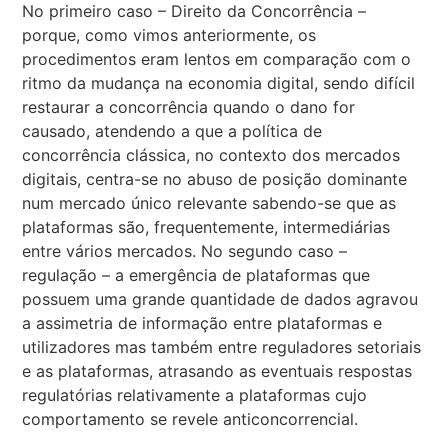
No primeiro caso – Direito da Concorrência –
porque, como vimos anteriormente, os
procedimentos eram lentos em comparação com o
ritmo da mudança na economia digital, sendo difícil
restaurar a concorrência quando o dano for
causado, atendendo a que a política de
concorrência clássica, no contexto dos mercados
digitais, centra-se no abuso de posição dominante
num mercado único relevante sabendo-se que as
plataformas são, frequentemente, intermediárias
entre vários mercados. No segundo caso –
regulação – a emergência de plataformas que
possuem uma grande quantidade de dados agravou
a assimetria de informação entre plataformas e
utilizadores mas também entre reguladores setoriais
e as plataformas, atrasando as eventuais respostas
regulatórias relativamente a plataformas cujo
comportamento se revele anticoncorrencial.