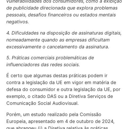
vulnerabilidades dos consumidores, como a exibição
de publicidade direcionada que explora problemas
pessoais, desafios financeiros ou estados mentais
negativos.
4. Dificuldades na disposição de assinaturas digitais,
nomeadamente quando as empresas dificultam
excessivamente o cancelamento da assinatura.
5. Práticas comerciais problemáticas de
influenciadores das redes sociais.
É certo que algumas destas práticas podem ir
contra a legislação da UE em vigor em matéria de
defesa do consumidor e outra legislação da UE, por
exemplo, o citado DAS ou a Diretiva Serviços de
Comunicação Social Audiovisual.
Porém, um estudo realizado pela Comissão
Europeia, apresentado em 4 de outubro de 2024,
que abrangeu (i) a Diretiva relativa às práticas