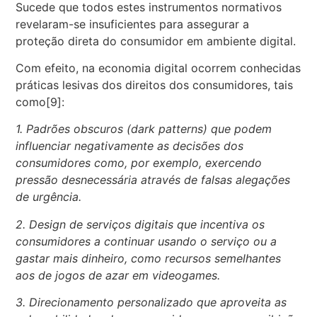
Sucede que todos estes instrumentos normativos
revelaram-se insuficientes para assegurar a
proteção direta do consumidor em ambiente digital.
Com efeito, na economia digital ocorrem conhecidas
práticas lesivas dos direitos dos consumidores, tais
como[9]:
1. Padrões obscuros (dark patterns) que podem
influenciar negativamente as decisões dos
consumidores como, por exemplo, exercendo
pressão desnecessária através de falsas alegações
de urgência.
2. Design de serviços digitais que incentiva os
consumidores a continuar usando o serviço ou a
gastar mais dinheiro, como recursos semelhantes
aos de jogos de azar em videogames.
3. Direcionamento personalizado que aproveita as