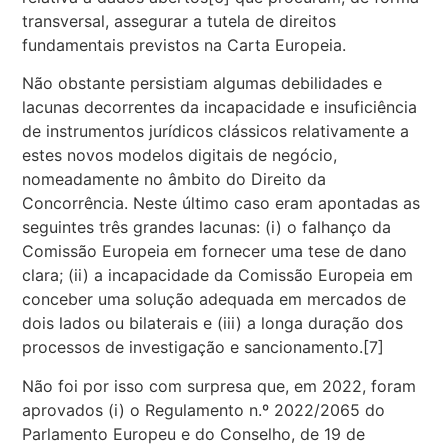
transversal, assegurar a tutela de direitos
fundamentais previstos na Carta Europeia.
Não obstante persistiam algumas debilidades e
lacunas decorrentes da incapacidade e insuficiência
de instrumentos jurídicos clássicos relativamente a
estes novos modelos digitais de negócio,
nomeadamente no âmbito do Direito da
Concorrência. Neste último caso eram apontadas as
seguintes três grandes lacunas: (i) o falhanço da
Comissão Europeia em fornecer uma tese de dano
clara; (ii) a incapacidade da Comissão Europeia em
conceber uma solução adequada em mercados de
dois lados ou bilaterais e (iii) a longa duração dos
processos de investigação e sancionamento.[7]
Não foi por isso com surpresa que, em 2022, foram
aprovados (i) o Regulamento n.º 2022/2065 do
Parlamento Europeu e do Conselho, de 19 de