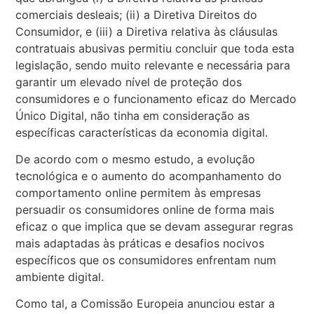
comerciais desleais; (ii) a Diretiva Direitos do
Consumidor, e (iii) a Diretiva relativa às cláusulas
contratuais abusivas permitiu concluir que toda esta
legislação, sendo muito relevante e necessária para
garantir um elevado nível de proteção dos
consumidores e o funcionamento eficaz do Mercado
Único Digital, não tinha em consideração as
específicas características da economia digital.
De acordo com o mesmo estudo, a evolução
tecnológica e o aumento do acompanhamento do
comportamento online permitem às empresas
persuadir os consumidores online de forma mais
eficaz o que implica que se devam assegurar regras
mais adaptadas às práticas e desafios nocivos
específicos que os consumidores enfrentam num
ambiente digital.
Como tal, a Comissão Europeia anunciou estar a