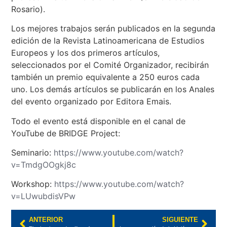
Rosario).
Los mejores trabajos serán publicados en la segunda
edición de la Revista Latinoamericana de Estudios
Europeos y los dos primeros artículos,
seleccionados por el Comité Organizador, recibirán
también un premio equivalente a 250 euros cada
uno. Los demás artículos se publicarán en los Anales
del evento organizado por Editora Emais.
Todo el evento está disponible en el canal de
YouTube de BRIDGE Project:
Seminario:
https://www.youtube.com/watch?
v=TmdgOOgkj8c
Workshop:
https://www.youtube.com/watch?
v=LUwubdisVPw
ANTERIOR
SIGUIENTE