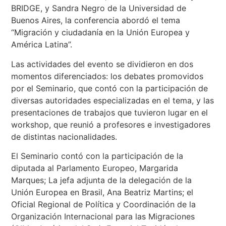
BRIDGE, y Sandra Negro de la Universidad de
Buenos Aires, la conferencia abordó el tema
“Migración y ciudadanía en la Unión Europea y
América Latina”.
Las actividades del evento se dividieron en dos
momentos diferenciados: los debates promovidos
por el Seminario, que contó con la participación de
diversas autoridades especializadas en el tema, y ​​las
presentaciones de trabajos que tuvieron lugar en el
workshop, que reunió a profesores e investigadores
de distintas nacionalidades.
El Seminario contó con la participación de la
diputada al Parlamento Europeo, Margarida
Marques; La jefa adjunta de la delegación de la
Unión Europea en Brasil, Ana Beatriz Martins; el
Oficial Regional de Política y Coordinación de la
Organización Internacional para las Migraciones