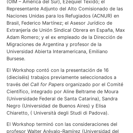
(OIM – América del Sur), Ezequiel Texidó; el
Representante Adjunto del Alto Comisionado de las
Naciones Unidas para los Refugiados (ACNUR) en
Brasil, Federico Martínez; el Asesor Jurídico de
Extranjería de Unión Sindical Obrera en España, Max
Adam Romero; y el ex empleado de la Dirección de
Migraciones de Argentina y profesor de la
Universidad Abierta Interamericana, Emiliano
Bursese.
El Workshop contó con la presentación de 16
(dieciséis) trabajos previamente seleccionados a
través del
Call for Papers
organizado por el Comité
Científico, integrado por Aline Beltrame de Moura
(Universidade Federal de Santa Catarina), Sandra
Negro (Universidad de Buenos Aires) y Elisa
Chiaretto, ( Università degli Studi di Padova).
El Workshop terminó con las consideraciones del
profesor Walter Arévalo-Ramírez (Universidad del