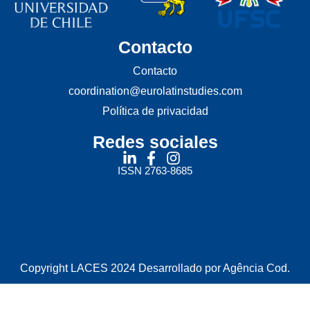
Contacto
Contacto
coordination@eurolatinstudies.com
Política de privacidad
Redes sociales
ISSN 2763-8685
Copyright LACES 2024 Desarrollado por Agência Cod.